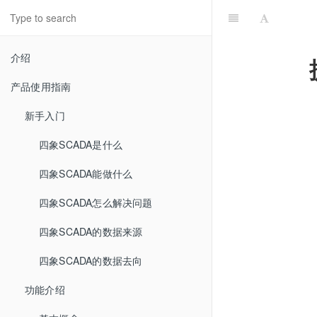
介绍
产品使用指南
新手入门
四象SCADA是什么
四象SCADA能做什么
四象SCADA怎么解决问题
四象SCADA的数据来源
四象SCADA的数据去向
功能介绍