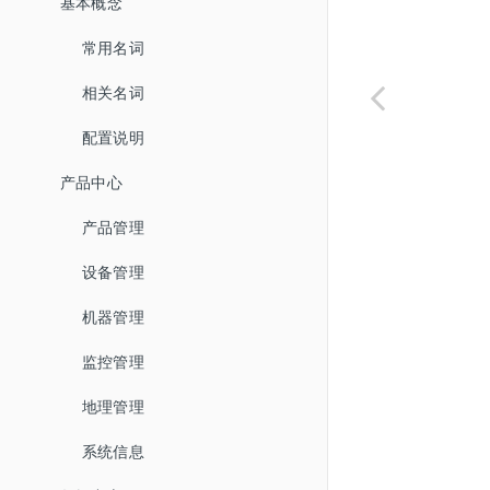
基本概念
常用名词
相关名词
配置说明
产品中心
产品管理
设备管理
机器管理
监控管理
地理管理
系统信息