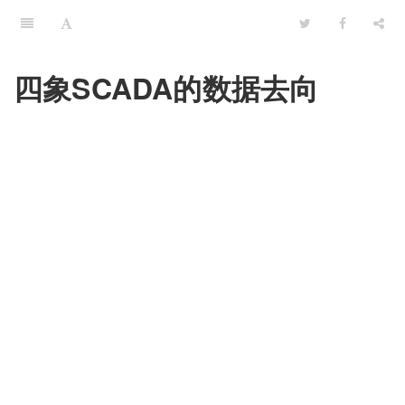
四象SCADA的数据去向