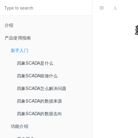
介绍
产品使用指南
新手入门
四象SCADA是什么
四象SCADA能做什么
四象SCADA怎么解决问题
四象SCADA的数据来源
四象SCADA的数据去向
功能介绍