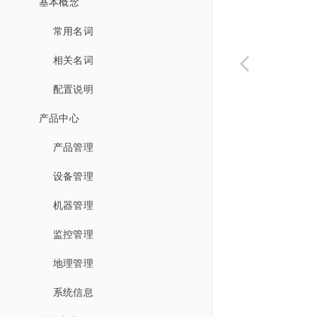
基本概念
常用名词
相关名词
配置说明
产品中心
产品管理
设备管理
机器管理
监控管理
地理管理
系统信息