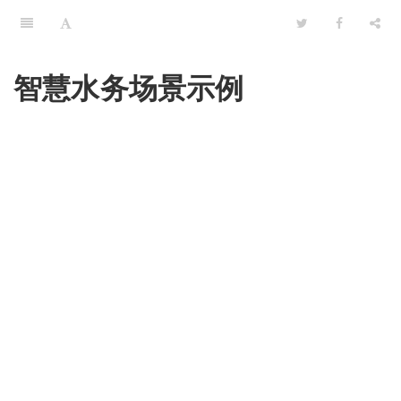
智慧水务场景示例