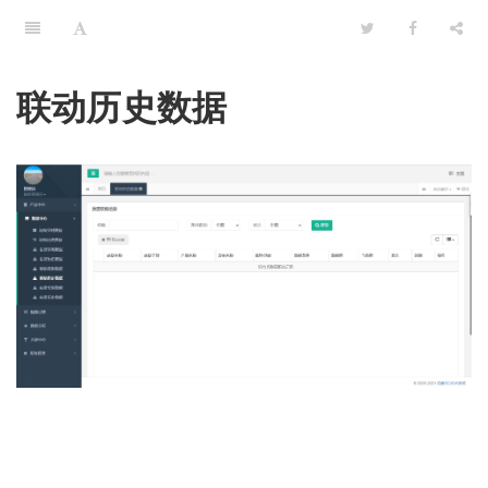
联动历史数据