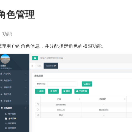
角色管理
功能
管理用户的角色信息，并分配指定角色的权限功能。