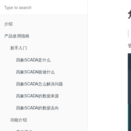
介绍
产品使用指南
新手入门
四象SCADA是什么
四象SCADA能做什么
四象SCADA怎么解决问题
四象SCADA的数据来源
四象SCADA的数据去向
功能介绍