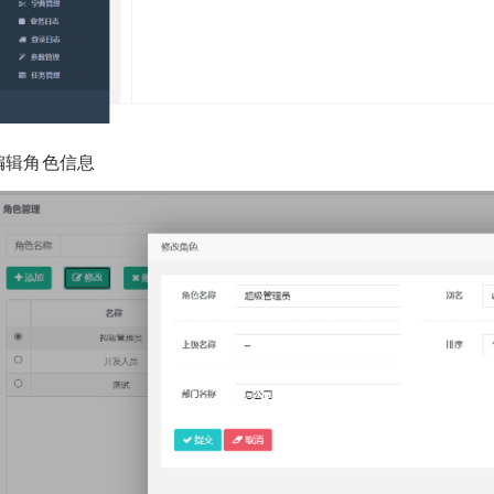
编辑角色信息