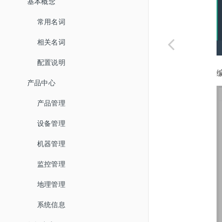
基本概念
常用名词
相关名词
配置说明
产品中心
产品管理
设备管理
机器管理
监控管理
地理管理
系统信息