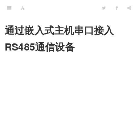
通过嵌入式主机串口接入
RS485通信设备