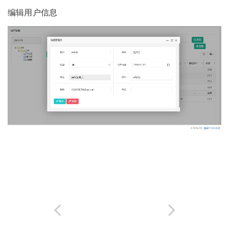
编辑用户信息