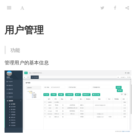
用户管理
功能
管理用户的基本信息