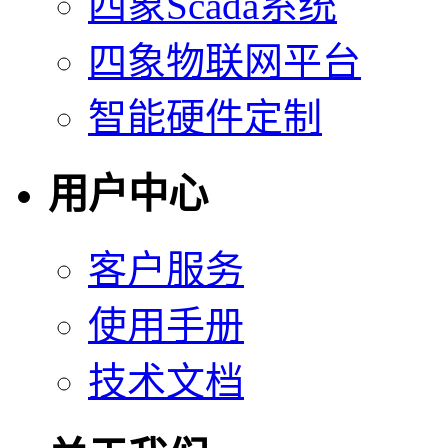
四象Scada系统
四象物联网平台
智能硬件定制
用户中心
客户服务
使用手册
技术文档