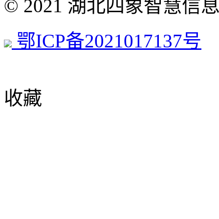
© 2021 湖北四象智慧
鄂ICP备2021017137号
收藏