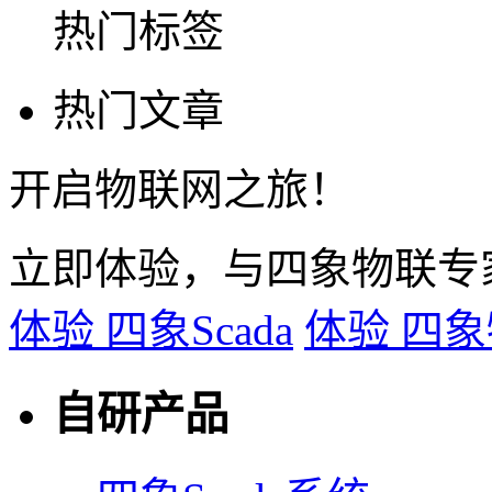
热门标签
热门文章
开启物联网之旅！
立即体验，与四象物联专
体验 四象Scada
体验 四
自研产品