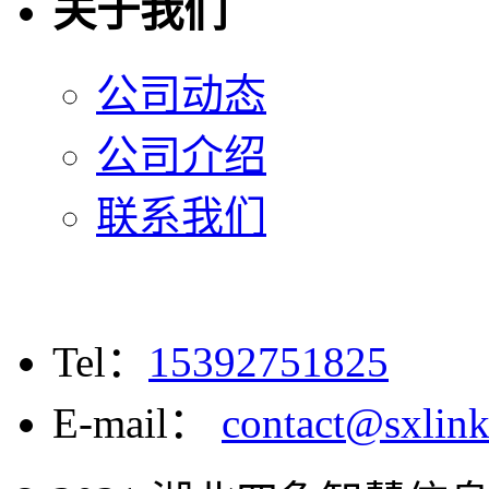
关于我们
公司动态
公司介绍
联系我们
Tel：
15392751825
E-mail：
contact@sxlin