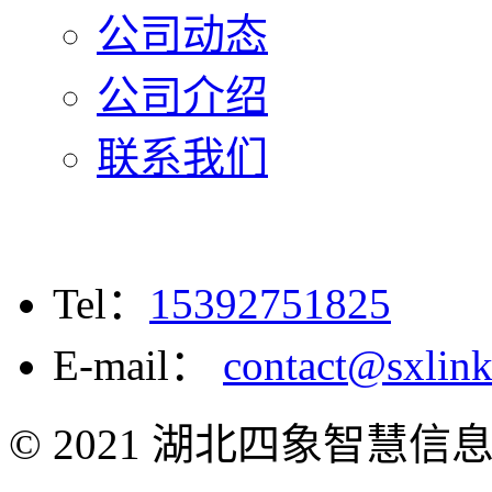
公司动态
公司介绍
联系我们
Tel：
15392751825
E-mail：
contact@sxlin
© 2021 湖北四象智慧