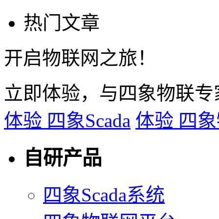
热门文章
开启物联网之旅！
立即体验，与四象物联专
体验 四象Scada
体验 四
自研产品
四象Scada系统