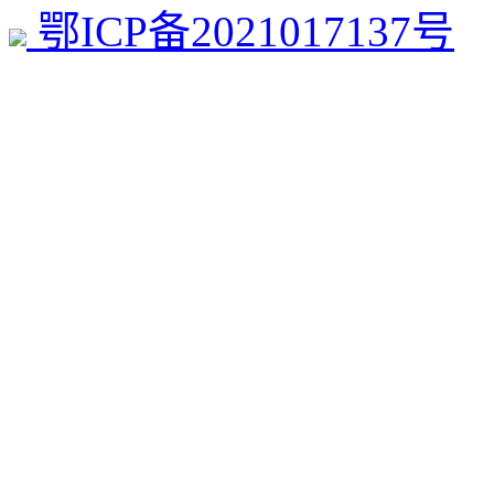
鄂ICP备2021017137号