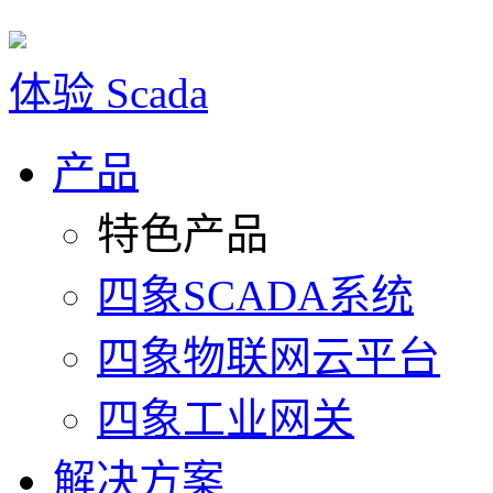
体验 Scada
15392751825
产品
特色产品
四象SCADA系统
四象物联网云平台
四象工业网关
解决方案