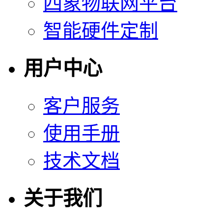
四象物联网平台
智能硬件定制
用户中心
客户服务
使用手册
技术文档
关于我们