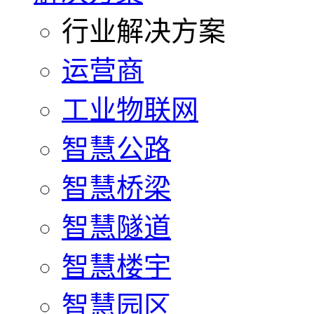
行业解决方案
运营商
工业物联网
智慧公路
智慧桥梁
智慧隧道
智慧楼宇
智慧园区