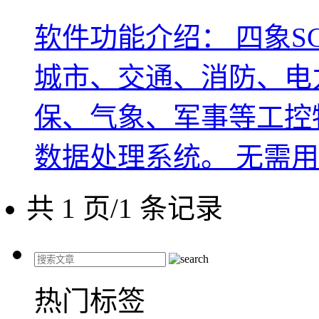
软件功能介绍： 四象S
城市、交通、消防、电
保、气象、军事等工控
数据处理系统。 无需用户
共 1 页/1 条记录
热门标签