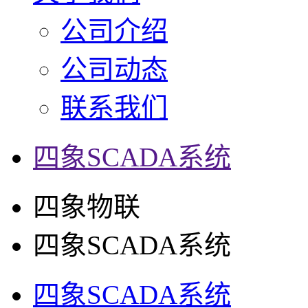
公司介绍
公司动态
联系我们
四象SCADA系统
四象物联
四象SCADA系统
四象SCADA系统