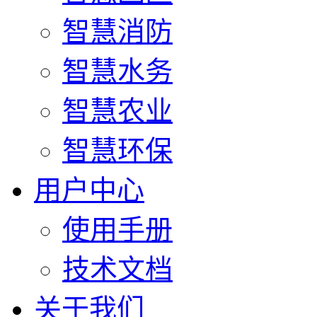
智慧消防
智慧水务
智慧农业
智慧环保
用户中心
使用手册
技术文档
关于我们